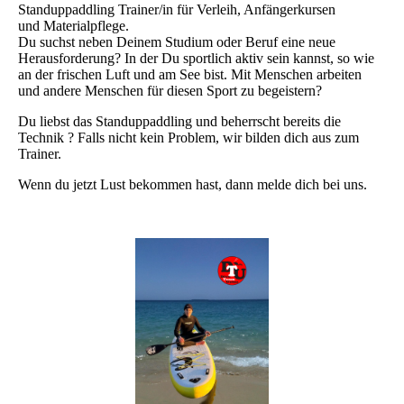
Standuppaddling Trainer/in für Verleih, Anfängerkursen
und Materialpflege.
Du suchst neben Deinem Studium oder Beruf eine neue
Herausforderung? In der Du sportlich aktiv sein kannst, so wie
an der frischen Luft und am See bist. Mit Menschen arbeiten
und andere Menschen für diesen Sport zu begeistern?
Du liebst das Standuppaddling und beherrscht bereits die
Technik ? Falls nicht kein Problem, wir bilden dich aus zum
Trainer.
Wenn du jetzt Lust bekommen hast, dann melde dich bei uns.