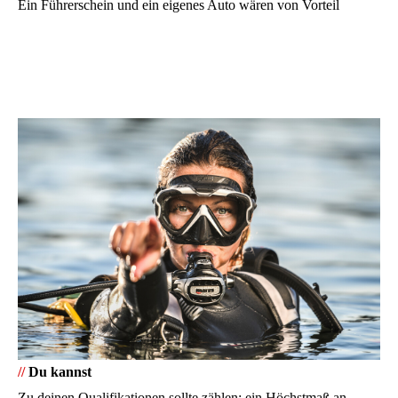
Ein Führerschein und ein eigenes Auto wären von Vorteil
//
Du kannst
Zu deinen Qualifikationen sollte zählen: ein Höchstmaß an