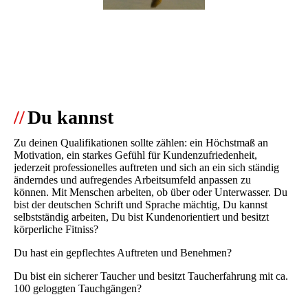
//
Du kannst
Zu deinen Qualifikationen sollte zählen: ein Höchstmaß an
Motivation, ein starkes Gefühl für Kundenzufriedenheit,
jederzeit professionelles auftreten und sich an ein sich ständig
änderndes und aufregendes Arbeitsumfeld anpassen zu
können. Mit Menschen arbeiten, ob über oder Unterwasser. Du
bist der deutschen Schrift und Sprache mächtig, Du kannst
selbstständig arbeiten, Du bist Kundenorientiert und besitzt
körperliche Fitniss?
Du hast ein gepflechtes Auftreten und Benehmen?
Du bist ein sicherer Taucher und besitzt Taucherfahrung mit ca.
100 geloggten Tauchgängen?