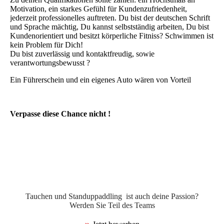
Motivation, ein starkes Gefühl für Kundenzufriedenheit,
jederzeit professionelles auftreten. Du bist der deutschen Schrift
und Sprache mächtig, Du kannst selbstständig arbeiten, Du bist
Kundenorientiert und besitzt körperliche Fitniss? Schwimmen ist
kein Problem für Dich!
Du bist zuverlässig und kontaktfreudig, sowie
verantwortungsbewusst ?
Ein Führerschein und ein eigenes Auto wären von Vorteil
Verpasse diese Chance nicht !
Tauchen und Standuppaddling ist auch deine Passion?
Werden Sie Teil des Teams
»