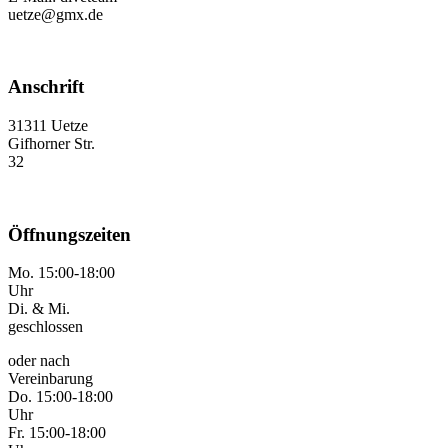
uetze@gmx.de
Anschrift
31311 Uetze
Gifhorner Str.
32
Öffnungszeiten
Mo. 15:00-18:00
Uhr
Di. & Mi.
geschlossen
oder nach
Vereinbarung
Do. 15:00-18:00
Uhr
Fr. 15:00-18:00