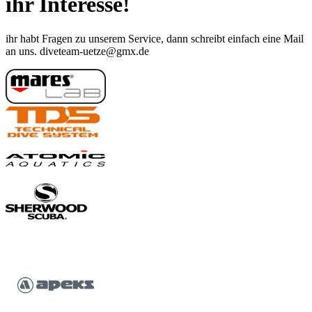
ihr Interesse!
ihr habt Fragen zu unserem Service, dann schreibt einfach eine Mail
an uns. diveteam-uetze@gmx.de