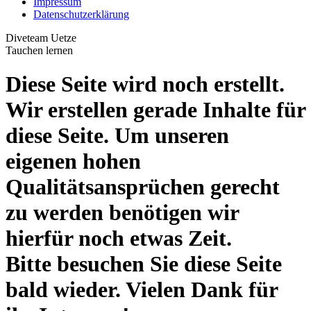
Impressum
Datenschutzerklärung
Diveteam Uetze
Tauchen lernen
Diese Seite wird noch erstellt.
Wir erstellen gerade Inhalte für
diese Seite. Um unseren
eigenen hohen
Qualitätsansprüchen gerecht
zu werden benötigen wir
hierfür noch etwas Zeit.
Bitte besuchen Sie diese Seite
bald wieder. Vielen Dank für