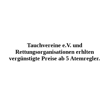
Tauchvereine e.V. und
Rettungsorganisationen erhlten
vergünstigte Preise ab 5 Atemregler.