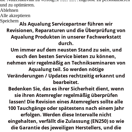
und zu optimieren.
Ablehnen
Alle akzeptieren
Speichern
Als Aqualung Servicepartner führen wir
Revisionen, Reparaturen und die Überprüfung von
Aqualung Produkten in unserer Fachwerkstatt
durch.
Um immer auf dem neusten Stand zu sein, und
euch den besten Service bieten zu können,
nehmen wir regelmäßig an Technikseminaren von
Aqualung teil. So werden nötige
Veränderungen / Updates rechtzeitig erkannt und
bearbeitet.
Bedenken Sie, das es ihrer Sicherheit dient, wenn
sie ihren Atemregler regelmäßig überprüfen
lassen! Die Revision eines Atemreglers sollte alle
100 Tauchgänge oder spätestens nach einem Jahr
erfolgen. Werden diese Intervalle nicht
eingehalten, verfällt die Zulassung (EN250) so wie
die Garantie des jeweiligen Herstellers, und die