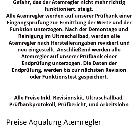
Gefahr, das der Atemregler nicht mehr richtig
funktioniert, steigt.
Alle Atemregler werden auf unserer Prüfbank einer
Eingangsprüfung zur Ermittlung der Werte und der
Funktion unterzogen. Nach der Demontage und
Reinigung im Ultraschallbad, werden alle
Atemregler nach Herstellerangaben revidiert und
neu eingestellt. Anschließend werden alle
Atemregler auf unserer Prüfbank einer
Endprüfung unterzogen. Die Daten der
Endprüfung, werden bis zur nächsten Revision
oder Funktionstest gespeichert.
Alle Preise Inkl. Revisionskit, Ultraschallbad,
Prüfbankprotokoll, Prüfbericht, und Arbeitslohn
Preise Aqualung Atemregler