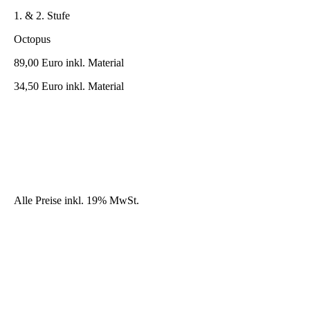
1. & 2. Stufe
Octopus
89,00 Euro inkl. Material
34,50 Euro inkl. Material
Alle Preise inkl. 19% MwSt.