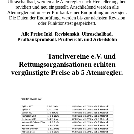
Ultraschallbad, werden alle Atemregler nach Herstellerangaben
revidiert und neu eingestellt. Anschließend werden alle
Atemregler auf unserer Prüfbank einer Endprüfung unterzogen.
Die Daten der Endprüfung, werden bis zur nächsten Revision
oder Funktionstest gespeichert.
Alle Preise Inkl. Revisionskit, Ultraschallbad,
Prüfbankprotokoll, Prüfbericht, und Arbeitslohn
Tauchvereine e.V. und
Rettungsorganisationen erhlten
vergünstigte Preise ab 5 Atemregler.