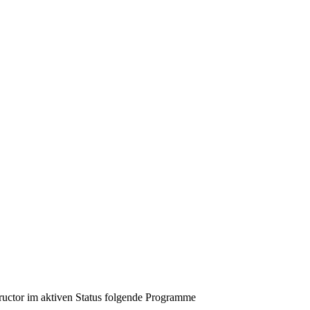
tructor im aktiven Status folgende Programme