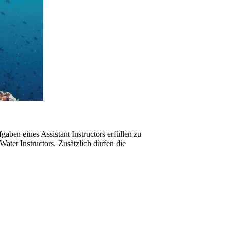
aben eines Assistant Instructors erfüllen zu
ter Instructors. Zusätzlich dürfen die