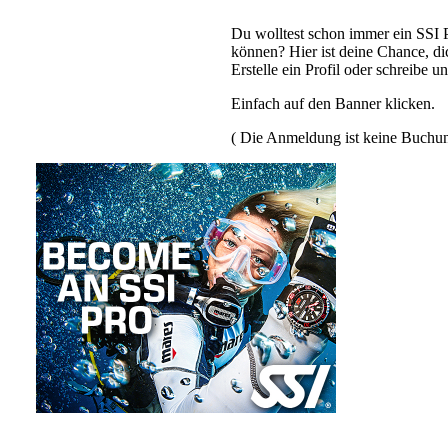
Du wolltest schon immer ein SSI 
können? Hier ist deine Chance, d
Erstelle ein Profil oder schreibe u
Einfach auf den Banner klicken.
( Die Anmeldung ist keine Buchu