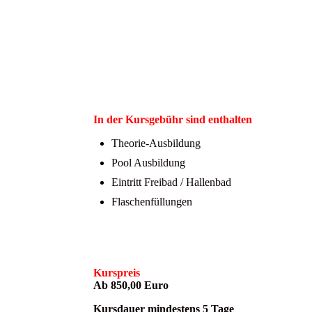
In der Kursgebühr sind enthalten
Theorie-Ausbildung
Pool Ausbildung
Eintritt Freibad / Hallenbad
Flaschenfüllungen
Kurspreis
Ab 850,00 Euro
Kursdauer mindestens 5 Tage