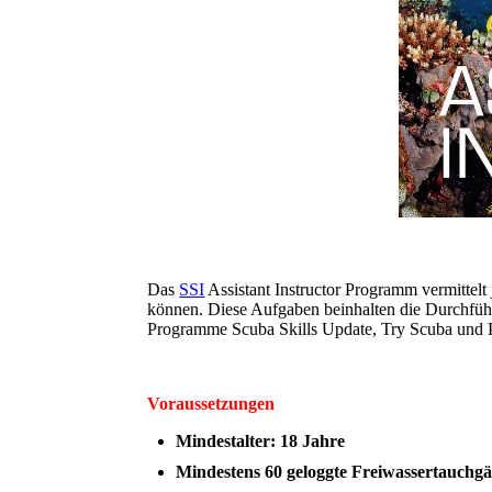
Das
SSI
Assistant Instructor Programm vermittelt
können. Diese Aufgaben beinhalten die Durchführ
Programme Scuba Skills Update, Try Scuba und P
Voraussetzungen
Mindestalter: 18 Jahre
Mindestens 60 geloggte Freiwassertauchgä