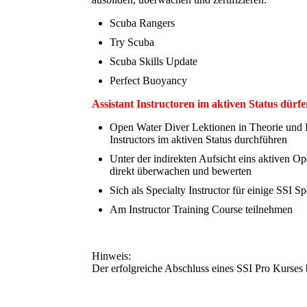
Scuba Rangers
Try Scuba
Scuba Skills Update
Perfect Buoyancy
Assistant Instructoren im aktiven Status dürf
Open Water Diver Lektionen in Theorie und P
Instructors im aktiven Status durchführen
Unter der indirekten Aufsicht eins aktiven 
direkt überwachen und bewerten
Sich als Specialty Instructor für einige SSI S
Am Instructor Training Course teilnehmen
Hinweis:
Der erfolgreiche Abschluss eines SSI Pro Kurses 