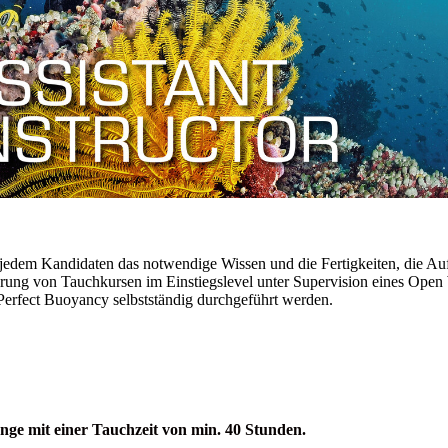
 jedem Kandidaten das notwendige Wissen und die Fertigkeiten, die Aufg
ung von Tauchkursen im Einstiegslevel unter Supervision eines Open Wa
erfect Buoyancy selbstständig durchgeführt werden.
nge mit einer Tauchzeit von min. 40 Stunden.