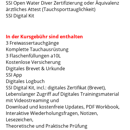
SSI Open Water Diver Zertifizierung oder Äquivalenz
ärztliches Attest (Tauchsporttauglichkeit)
SSI Digital Kit
In der Kursgebühr sind enthalten
3 Freiwassertauchgänge
Komplette Tauchausrüstung
3 Flaschenfüllungen a10L
Kostenlose Versicherung
Digitales Brevet & Urkunde
SSI App
Digitales Logbuch
SSI Digital Kit, incl.: digitales Zertifikat (Brevet),
Lebenslanger Zugriff auf Digitales Trainingsmaterial
mit Videostreaming und
Download und kostenfreie Updates, PDF Workbook,
Interaktive Wiederholungsfragen, Notizen,
Lesezeichen,
Theoretische und Praktische Prüfung