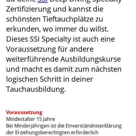
Zertifizierung und kannst die
schönsten Tieftauchplätze zu
erkunden, wo immer du willst.
Dieses SSI Specialty ist auch eine
Voraussetzung für andere
weiterführende Ausbildungskurse
und macht es damit zum nächsten
logischen Schritt in deiner
Tauchausbildung.
Voraussetzung
Mindestalter 15 Jahre
Bei Minderjährigen ist die Einverständniserklärung
der Erziehungsberechtigten erforderlich