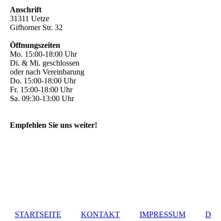
Anschrift
31311 Uetze
Gifhorner Str. 32
Öffnungszeiten
Mo. 15:00-18:00 Uhr
Di. & Mi. geschlossen
oder nach Vereinbarung
Do. 15:00-18:00 Uhr
Fr. 15:00-18:00 Uhr
Sa. 09:30-13:00 Uhr
Empfehlen Sie uns weiter!
STARTSEITE
KONTAKT
IMPRESSUM
D