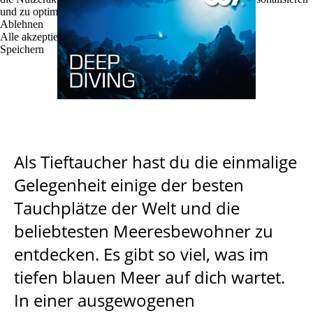
und zu optimieren.
Ablehnen
Alle akzeptieren
Speichern
Als Tieftaucher hast du die einmalige
Gelegenheit einige der besten
Tauchplätze der Welt und die
beliebtesten Meeresbewohner zu
entdecken. Es gibt so viel, was im
tiefen blauen Meer auf dich wartet.
In einer ausgewogenen