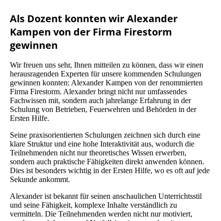
Als Dozent konnten wir Alexander
Kampen von der Firma Firestorm
gewinnen
Wir freuen uns sehr, Ihnen mitteilen zu können, dass wir einen
herausragenden Experten für unsere kommenden Schulungen
gewinnen konnten: Alexander Kampen von der renommierten
Firma Firestorm. Alexander bringt nicht nur umfassendes
Fachwissen mit, sondern auch jahrelange Erfahrung in der
Schulung von Betrieben, Feuerwehren und Behörden in der
Ersten Hilfe.
Seine praxisorientierten Schulungen zeichnen sich durch eine
klare Struktur und eine hohe Interaktivität aus, wodurch die
Teilnehmenden nicht nur theoretisches Wissen erwerben,
sondern auch praktische Fähigkeiten direkt anwenden können.
Dies ist besonders wichtig in der Ersten Hilfe, wo es oft auf jede
Sekunde ankommt.
Alexander ist bekannt für seinen anschaulichen Unterrichtsstil
und seine Fähigkeit, komplexe Inhalte verständlich zu
vermitteln. Die Teilnehmenden werden nicht nur motiviert,