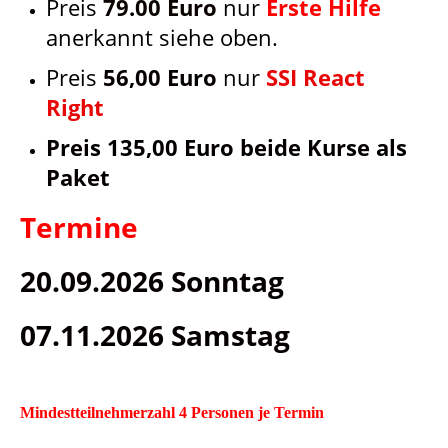
Preis
79.00 Euro
nur
Erste Hilfe
anerkannt siehe oben.
Preis
56,00 Euro
nur
SSI React
Right
Preis 135,00 Euro beide Kurse als
Paket
Termine
20.09.2026 Sonntag
07.11.2026 Samstag
Mindestteilnehmerzahl 4 Personen je Termin