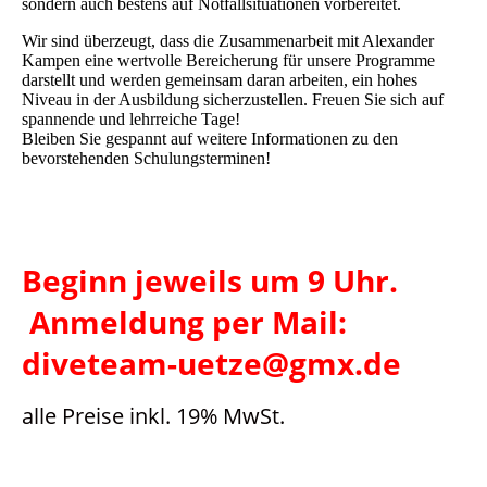
sondern auch bestens auf Notfallsituationen vorbereitet.
Wir sind überzeugt, dass die Zusammenarbeit mit Alexander
Kampen eine wertvolle Bereicherung für unsere Programme
darstellt und werden gemeinsam daran arbeiten, ein hohes
Niveau in der Ausbildung sicherzustellen. Freuen Sie sich auf
spannende und lehrreiche Tage!
Bleiben Sie gespannt auf weitere Informationen zu den
bevorstehenden Schulungsterminen!
Beginn jeweils um 9 Uhr.
Anmeldung per Mail:
diveteam-uetze@gmx.de
alle Preise inkl. 19% MwSt.