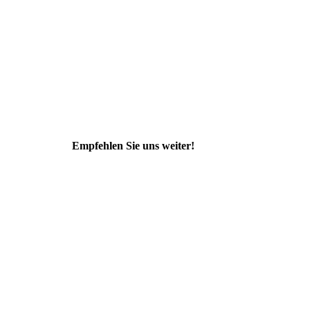
Empfehlen Sie uns weiter!