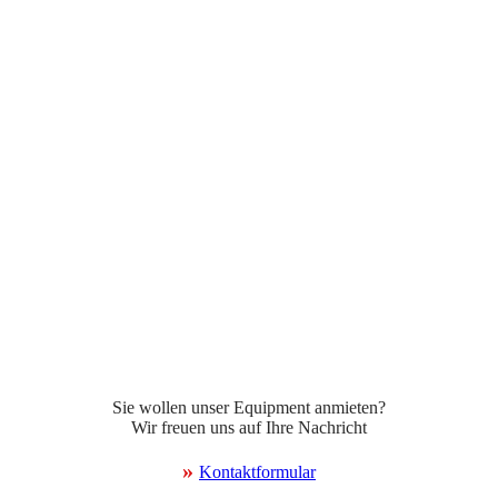
Sie wollen unser Equipment anmieten?
Wir freuen uns auf Ihre Nachricht
»
Kontaktformular