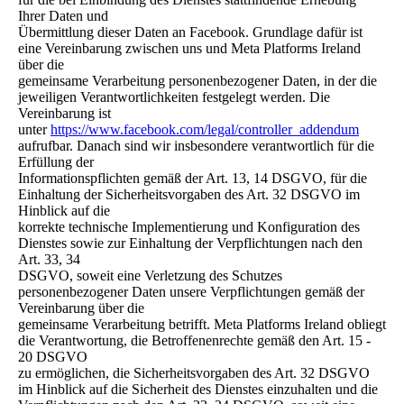
Ihrer Daten und
Übermittlung dieser Daten an Facebook. Grundlage dafür ist
eine Vereinbarung zwischen uns und Meta Platforms Ireland
über die
gemeinsame Verarbeitung personenbezogener Daten, in der die
jeweiligen Verantwortlichkeiten festgelegt werden. Die
Vereinbarung ist
unter
https://www.facebook.com/legal/controller_addendum
aufrufbar. Danach sind wir insbesondere verantwortlich für die
Erfüllung der
Informationspflichten gemäß der Art. 13, 14 DSGVO, für die
Einhaltung der Sicherheitsvorgaben des Art. 32 DSGVO im
Hinblick auf die
korrekte technische Implementierung und Konfiguration des
Dienstes sowie zur Einhaltung der Verpflichtungen nach den
Art. 33, 34
DSGVO, soweit eine Verletzung des Schutzes
personenbezogener Daten unsere Verpflichtungen gemäß der
Vereinbarung über die
gemeinsame Verarbeitung betrifft. Meta Platforms Ireland obliegt
die Verantwortung, die Betroffenenrechte gemäß den Art. 15 -
20 DSGVO
zu ermöglichen, die Sicherheitsvorgaben des Art. 32 DSGVO
im Hinblick auf die Sicherheit des Dienstes einzuhalten und die