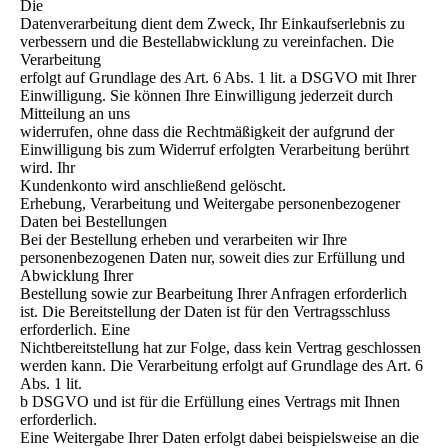
Die
Datenverarbeitung dient dem Zweck, Ihr Einkaufserlebnis zu
verbessern und die Bestellabwicklung zu vereinfachen. Die
Verarbeitung
erfolgt auf Grundlage des Art. 6 Abs. 1 lit. a DSGVO mit Ihrer
Einwilligung. Sie können Ihre Einwilligung jederzeit durch
Mitteilung an uns
widerrufen, ohne dass die Rechtmäßigkeit der aufgrund der
Einwilligung bis zum Widerruf erfolgten Verarbeitung berührt
wird. Ihr
Kundenkonto wird anschließend gelöscht.
Erhebung, Verarbeitung und Weitergabe personenbezogener
Daten bei Bestellungen
Bei der Bestellung erheben und verarbeiten wir Ihre
personenbezogenen Daten nur, soweit dies zur Erfüllung und
Abwicklung Ihrer
Bestellung sowie zur Bearbeitung Ihrer Anfragen erforderlich
ist. Die Bereitstellung der Daten ist für den Vertragsschluss
erforderlich. Eine
Nichtbereitstellung hat zur Folge, dass kein Vertrag geschlossen
werden kann. Die Verarbeitung erfolgt auf Grundlage des Art. 6
Abs. 1 lit.
b DSGVO und ist für die Erfüllung eines Vertrags mit Ihnen
erforderlich.
Eine Weitergabe Ihrer Daten erfolgt dabei beispielsweise an die