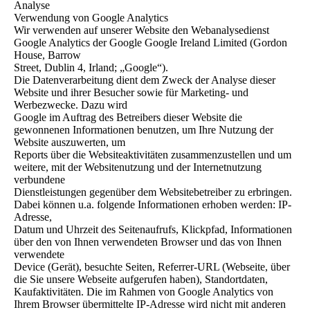
Analyse
Verwendung von Google Analytics
Wir verwenden auf unserer Website den Webanalysedienst
Google Analytics der Google Google Ireland Limited (Gordon
House, Barrow
Street, Dublin 4, Irland; „Google“).
Die Datenverarbeitung dient dem Zweck der Analyse dieser
Website und ihrer Besucher sowie für Marketing- und
Werbezwecke. Dazu wird
Google im Auftrag des Betreibers dieser Website die
gewonnenen Informationen benutzen, um Ihre Nutzung der
Website auszuwerten, um
Reports über die Websiteaktivitäten zusammenzustellen und um
weitere, mit der Websitenutzung und der Internetnutzung
verbundene
Dienstleistungen gegenüber dem Websitebetreiber zu erbringen.
Dabei können u.a. folgende Informationen erhoben werden: IP-
Adresse,
Datum und Uhrzeit des Seitenaufrufs, Klickpfad, Informationen
über den von Ihnen verwendeten Browser und das von Ihnen
verwendete
Device (Gerät), besuchte Seiten, Referrer-URL (Webseite, über
die Sie unsere Webseite aufgerufen haben), Standortdaten,
Kaufaktivitäten. Die im Rahmen von Google Analytics von
Ihrem Browser übermittelte IP-Adresse wird nicht mit anderen