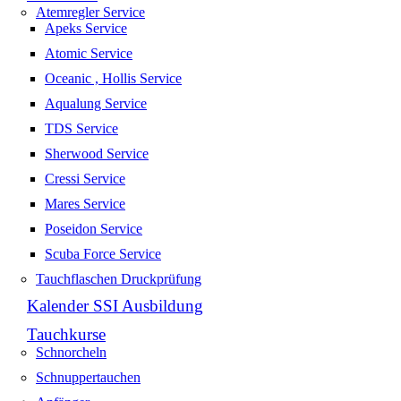
Atemregler Service
Apeks Service
Atomic Service
Oceanic , Hollis Service
Aqualung Service
TDS Service
Sherwood Service
Cressi Service
Mares Service
Poseidon Service
Scuba Force Service
Tauchflaschen Druckprüfung
Kalender SSI Ausbildung
Tauchkurse
Schnorcheln
Schnuppertauchen