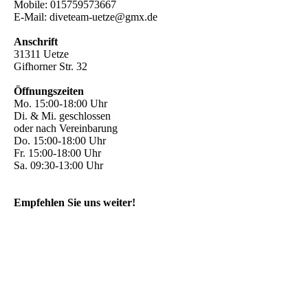
Mobile: 015759573667
E-Mail: diveteam-uetze@gmx.de
Anschrift
31311 Uetze
Gifhorner Str. 32
Öffnungszeiten
Mo. 15:00-18:00 Uhr
Di. & Mi. geschlossen
oder nach Vereinbarung
Do. 15:00-18:00 Uhr
Fr. 15:00-18:00 Uhr
Sa. 09:30-13:00 Uhr
Empfehlen Sie uns weiter!