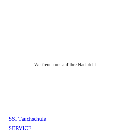
Wir freuen uns auf Ihre Nachricht
g
SSI Tauchschule
SERVICE